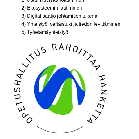
2) Ekosysteemin laatiminen
3) Digitalisaatio johtamisen tukena
4) Yhteistyö, vertaistuki ja tiedon levittäminen
5) Työelämäyhteistyö